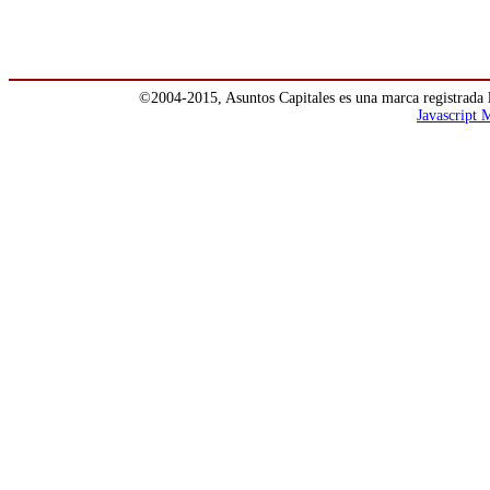
©2004-2015, Asuntos Capitales es una marca registrada 
Javascript