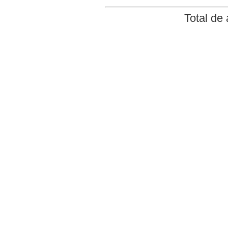
Total de 