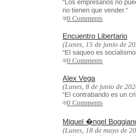
“Los empresarios no pue
no tienen que vender.”
0 Comments
Encuentro Libertario
(Lunes, 15 de junio de 2
“El saqueo es socialismo 
0 Comments
Alex Vega
(Lunes, 8 de junio de 202
“El contrabando es un cr
0 Comments
Miguel �ngel Boggian
(Lunes, 18 de mayo de 2