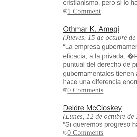
cristianismo, pero si lo 
1 Comment
Othmar K. Amagi
(Jueves, 15 de octubre de
“La empresa gubernament
eficacia, a la privada. �
puntual del derecho de 
gubernamentales tienen 
hace una diferencia enor
0 Comments
Deidre McCloskey
(Lunes, 12 de octubre de
“Si queremos progreso ha
0 Comments