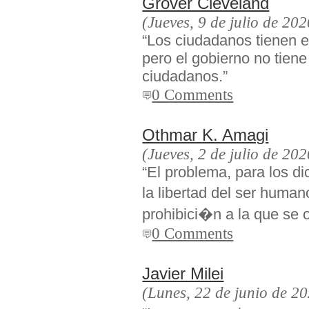
Grover Cleveland
(Jueves, 9 de julio de 202
“Los ciudadanos tienen e
pero el gobierno no tiene
ciudadanos.”
0 Comments
Othmar K. Amagi
(Jueves, 2 de julio de 202
“El problema, para los d
la libertad del ser human
prohibici�n a la que se o
0 Comments
Javier Milei
(Lunes, 22 de junio de 2