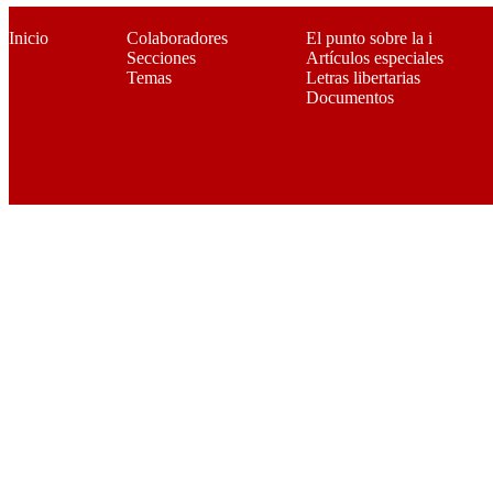
Inicio
Colaboradores
El punto sobre la i
Secciones
Artículos especiales
Temas
Letras libertarias
Documentos