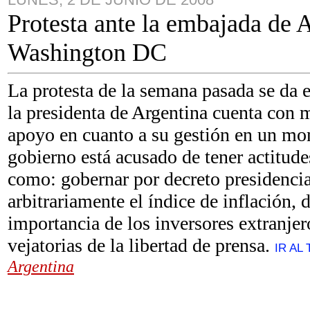
Protesta ante la embajada de 
Washington DC
La protesta de la semana pasada se da
la presidenta de Argentina cuenta con
apoyo en cuanto a su gestión en un mo
gobierno está acusado de tener actitudes
como: gobernar por decreto presidencia
arbitrariamente el índice de inflación, 
importancia de los inversores extranje
vejatorias de la libertad de prensa.
IR AL 
Argentina