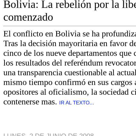
Bolivia: La rebelión por la lib
comenzado
El conflicto en Bolivia se ha profundi
Tras la decisión mayoritaria en favor d
cinco de los nueve departamentos que 
los resultados del referéndum revocato
una transparencia cuestionable al actual
mismo tiempo confirmó en sus cargos a
opositores al oficialismo, la sociedad 
contenerse mas.
IR AL TEXTO...
LUNES, 2 DE JUNIO DE 2008