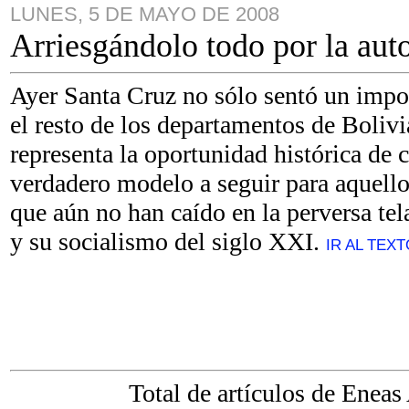
LUNES, 5 DE MAYO DE 2008
Arriesgándolo todo por la au
Ayer Santa Cruz no sólo sentó un impo
el resto de los departamentos de Boliv
representa la oportunidad histórica de c
verdadero modelo a seguir para aquello
que aún no han caído en la perversa t
y su socialismo del siglo XXI.
IR AL TEXTO
Total de artículos de
Eneas 