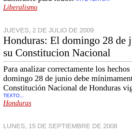
Liberalismo
JUEVES, 2 DE JULIO DE 2009
Honduras: El domingo 28 de ju
su Constitucion Nacional
Para analizar correctamente los hechos
domingo 28 de junio debe mínimamente 
Constitución Nacional de Honduras vi
TEXTO...
Honduras
LUNES, 15 DE SEPTIEMBRE DE 2008