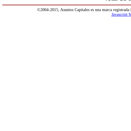
©2004-2015, Asuntos Capitales es una marca registrada 
Javascript