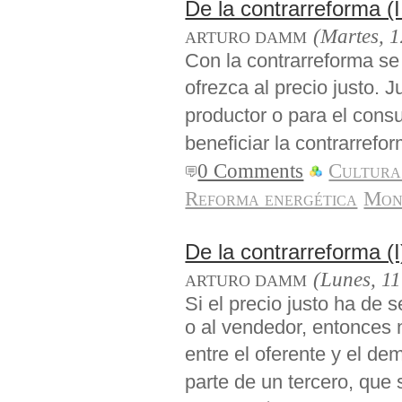
De la contrarreforma (I
(Martes, 1
ARTURO DAMM
Con la contrarreforma se 
ofrezca al precio justo.
productor o para el con
beneficiar la contrarrefo
0 Comments
Cultura
Reforma energética
Mon
De la contrarreforma (I
(Lunes, 11
ARTURO DAMM
Si el precio justo ha de 
o al vendedor, entonces 
entre el oferente y el de
parte de un tercero, que 