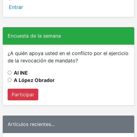
Entrar
Encuesta de la semana
¿A quién apoya usted en el conflicto por el ejercicio
de la revocación de mandato?
Al INE
A López Obrador
Participar
Artículos recientes...