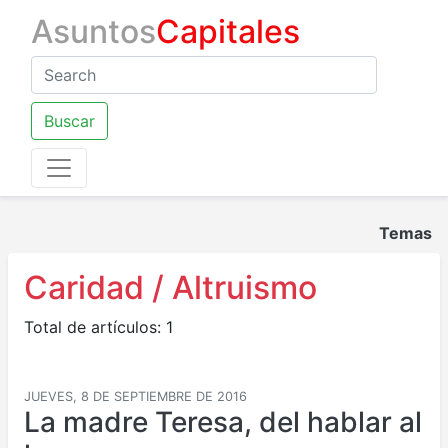
Asuntos
Capitales
Buscar
Temas
Caridad / Altruismo
Total de artículos: 1
JUEVES, 8 DE SEPTIEMBRE DE 2016
La madre Teresa, del hablar al