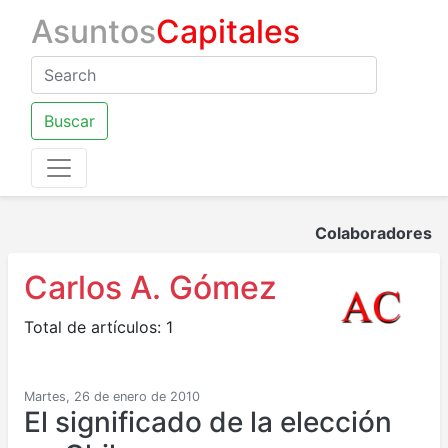
Asuntos
Capitales
Buscar
Colaboradores
Carlos A. Gómez
Total de artículos: 1
Martes, 26 de enero de 2010
El significado de la elección