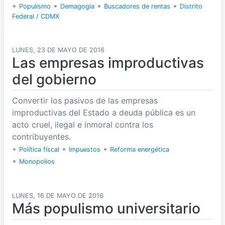
•
•
•
•
Populismo
Demagogia
Buscadores de rentas
Distrito
Federal / CDMX
LUNES, 23 DE MAYO DE 2016
Las empresas improductivas
del gobierno
Convertir los pasivos de las empresas
improductivas del Estado a deuda pública es un
acto cruel, ilegal e inmoral contra los
contribuyentes.
•
•
•
Política fiscal
Impuestos
Reforma energética
•
Monopolios
LUNES, 16 DE MAYO DE 2016
Más populismo universitario