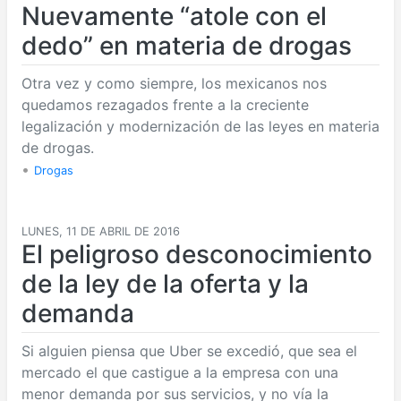
Nuevamente “atole con el
dedo” en materia de drogas
Otra vez y como siempre, los mexicanos nos
quedamos rezagados frente a la creciente
legalización y modernización de las leyes en materia
de drogas.
•
Drogas
LUNES, 11 DE ABRIL DE 2016
El peligroso desconocimiento
de la ley de la oferta y la
demanda
Si alguien piensa que Uber se excedió, que sea el
mercado el que castigue a la empresa con una
menor demanda por sus servicios, y no vía la