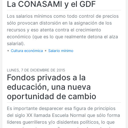
La CONASAMI y el GDF
Los salarios mínimos como todo control de precios
sólo provocan distorsión en la asignación de los
recursos y eso atenta contra el crecimiento
económico (que es lo que realmente detona el alza
salarial).
•
•
Cultura económica
Salario mínimo
LUNES, 7 DE DICIEMBRE DE 2015
Fondos privados a la
educación, una nueva
oportunidad de cambio
Es importante desparecer esa figura de principios
del siglo XX llamada Escuela Normal que sólo forma
líderes guerrilleros y/o disidentes políticos, lo que