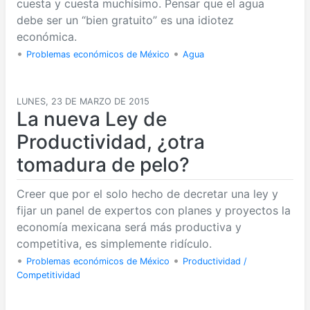
cuesta y cuesta muchísimo. Pensar que el agua
debe ser un “bien gratuito” es una idiotez
económica.
•
•
Problemas económicos de México
Agua
LUNES, 23 DE MARZO DE 2015
La nueva Ley de
Productividad, ¿otra
tomadura de pelo?
Creer que por el solo hecho de decretar una ley y
fijar un panel de expertos con planes y proyectos la
economía mexicana será más productiva y
competitiva, es simplemente ridículo.
•
•
Problemas económicos de México
Productividad /
Competitividad