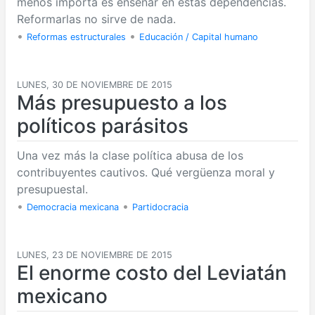
menos importa es enseñar en estas dependencias.
Reformarlas no sirve de nada.
•
•
Reformas estructurales
Educación / Capital humano
LUNES, 30 DE NOVIEMBRE DE 2015
Más presupuesto a los
políticos parásitos
Una vez más la clase política abusa de los
contribuyentes cautivos. Qué vergüenza moral y
presupuestal.
•
•
Democracia mexicana
Partidocracia
LUNES, 23 DE NOVIEMBRE DE 2015
El enorme costo del Leviatán
mexicano