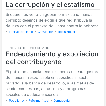
La corrupción y el estatismo
Si queremos ver a un gobierno mexicano menos
corrupto dejemos de exigirle que redistribuya la
riqueza con el pretexto de luchar contra la pobreza.
•
•
•
Intervencionismo
Corrupción
Redistribución
LUNES, 13 DE JUNIO DE 2016
Endeudamiento y expoliación
del contribuyente
El gobierno anuncia recortes, pero aumenta gastos
de manera irresponsable en subsidios al sector
privado, a la banca de desarrollo, a las mafias de
seudo campesinos, al turismo y a programas
sociales de dudosa eficiencia.
•
•
•
Populismo
Reforma fiscal
Demagogia