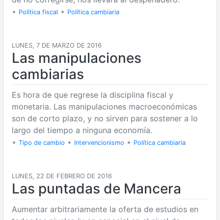
•
•
Política fiscal
Política cambiaria
LUNES, 7 DE MARZO DE 2016
Las manipulaciones
cambiarias
Es hora de que regrese la disciplina fiscal y
monetaria. Las manipulaciones macroeconómicas
son de corto plazo, y no sirven para sostener a lo
largo del tiempo a ninguna economía.
•
•
•
Tipo de cambio
Intervencionismo
Política cambiaria
LUNES, 22 DE FEBRERO DE 2016
Las puntadas de Mancera
Aumentar arbitrariamente la oferta de estudios en