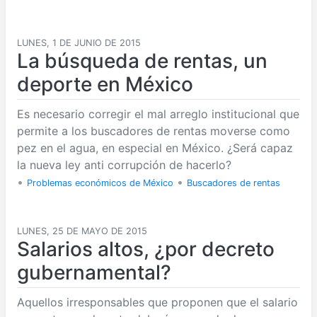
LUNES, 1 DE JUNIO DE 2015
La búsqueda de rentas, un
deporte en México
Es necesario corregir el mal arreglo institucional que
permite a los buscadores de rentas moverse como
pez en el agua, en especial en México. ¿Será capaz
la nueva ley anti corrupción de hacerlo?
•
•
Problemas económicos de México
Buscadores de rentas
LUNES, 25 DE MAYO DE 2015
Salarios altos, ¿por decreto
gubernamental?
Aquellos irresponsables que proponen que el salario