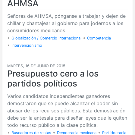
AHMSA
Señores de AHMSA, pónganse a trabajar y dejen de
chillar y chantajear al gobierno para jodernos a los
consumidores mexicanos.
•
•
Globalización / Comercio internacional
Competencia
•
Intervencionismo
MARTES, 16 DE JUNIO DE 2015
Presupuesto cero a los
partidos políticos
Varios candidatos independientes ganadores
demostraron que se puede alcanzar el poder sin
abusar de los recursos públicos. Esta demostración
debe ser la antesala para diseñar leyes que le quiten
todo recurso público a la clase política.
•
•
•
Buscadores de rentas
Democracia mexicana
Partidocracia