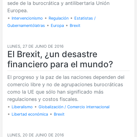
sede de la burocrática y antilibertaria Unión
Europea.
•
•
•
Intervencionismo
Regulación
Estatistas /
•
•
Gubernamentólatras
Europa
Brexit
LUNES, 27 DE JUNIO DE 2016
El Brexit, ¿un desastre
financiero para el mundo?
El progreso y la paz de las naciones dependen del
comercio libre y no de agrupaciones burocráticas
como la UE que sólo han significado más
regulaciones y costos fiscales.
•
•
Liberalismo
Globalización / Comercio internacional
•
•
Libertad económica
Brexit
LUNES, 20 DE JUNIO DE 2016