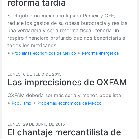
reforma tardía
Si el gobierno mexicano liquida Pemex y CFE,
reduce los gastos de su obesa burocracia y realiza
una verdadera y seria reforma fiscal, tendría un
respiro financiero profundo que nos beneficiaría a
todos los mexicanos.
•
•
Problemas económicos de México
Reforma energética
LUNES, 6 DE JULIO DE 2015
Las imprecisiones de OXFAM
OXFAM debería ser más seria y menos populista
•
•
Populismo
Problemas económicos de México
LUNES, 29 DE JUNIO DE 2015
El chantaje mercantilista de