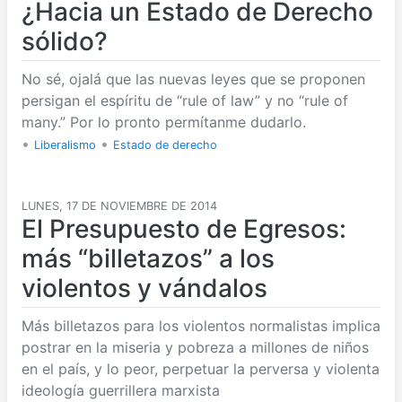
¿Hacia un Estado de Derecho
sólido?
No sé, ojalá que las nuevas leyes que se proponen
persigan el espíritu de “rule of law” y no “rule of
many.” Por lo pronto permítanme dudarlo.
•
•
Liberalismo
Estado de derecho
LUNES, 17 DE NOVIEMBRE DE 2014
El Presupuesto de Egresos:
más “billetazos” a los
violentos y vándalos
Más billetazos para los violentos normalistas implica
postrar en la miseria y pobreza a millones de niños
en el país, y lo peor, perpetuar la perversa y violenta
ideología guerrillera marxista