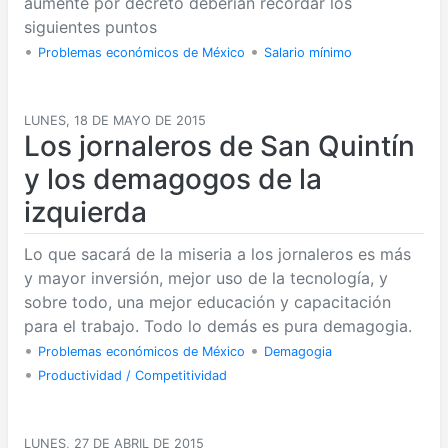
aumente por decreto deberían recordar los
siguientes puntos
•
•
Problemas económicos de México
Salario mínimo
LUNES, 18 DE MAYO DE 2015
Los jornaleros de San Quintín
y los demagogos de la
izquierda
Lo que sacará de la miseria a los jornaleros es más
y mayor inversión, mejor uso de la tecnología, y
sobre todo, una mejor educación y capacitación
para el trabajo. Todo lo demás es pura demagogia.
•
•
Problemas económicos de México
Demagogia
•
Productividad / Competitividad
LUNES, 27 DE ABRIL DE 2015