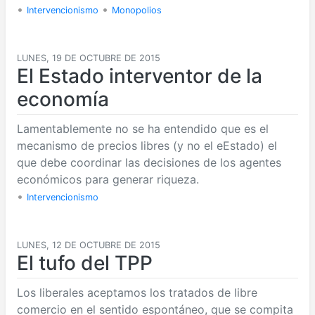
•
•
Intervencionismo
Monopolios
LUNES, 19 DE OCTUBRE DE 2015
El Estado interventor de la
economía
Lamentablemente no se ha entendido que es el
mecanismo de precios libres (y no el eEstado) el
que debe coordinar las decisiones de los agentes
económicos para generar riqueza.
•
Intervencionismo
LUNES, 12 DE OCTUBRE DE 2015
El tufo del TPP
Los liberales aceptamos los tratados de libre
comercio en el sentido espontáneo, que se compita