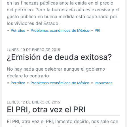
en las finanzas públicas ante la caída en el precio
del petróleo. Pero la burocracia aún es excesiva y el
gasto público en buena medida está capturado por
los vividores del Estado.
•
•
•
Petróleo
Problemas económicos de México
PRI
LUNES, 19 DE ENERO DE 2015
¿Emisión de deuda exitosa?
No hay nada que celebrar aunque el gobierno
declare lo contrario
•
•
•
Petróleo
Problemas económicos de México
Impuestos
LUNES, 12 DE ENERO DE 2015
El PRI, otra vez el PRI
El PRI, otra vez el PRI, lamento decirlo, nos sale con