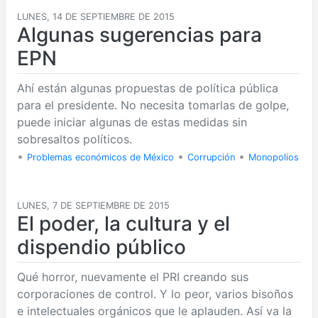
LUNES, 14 DE SEPTIEMBRE DE 2015
Algunas sugerencias para
EPN
Ahí están algunas propuestas de política pública
para el presidente. No necesita tomarlas de golpe,
puede iniciar algunas de estas medidas sin
sobresaltos políticos.
•
•
•
Problemas económicos de México
Corrupción
Monopolios
LUNES, 7 DE SEPTIEMBRE DE 2015
El poder, la cultura y el
dispendio público
Qué horror, nuevamente el PRI creando sus
corporaciones de control. Y lo peor, varios bisoños
e intelectuales orgánicos que le aplauden. Así va la