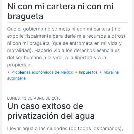
Ni con mi cartera ni con mi
bragueta
Que el gobierno no se meta ni con mi cartera (me
expolie fiscalmente para darle mis recursos a otros)
ni con mi bragueta (que se entrometa en mi vida y
moralidad). Hacerlo viola los derechos esenciales
del ser humano a la vida, a la libertad y a la
propiedad.
•
•
•
Problemas económicos de México
Impuestos
Moralina
autoritaria
LUNES, 13 DE ABRIL DE 2015
Un caso exitoso de
privatización del agua
Llevar agua a las ciudades (de todos los tamaños),