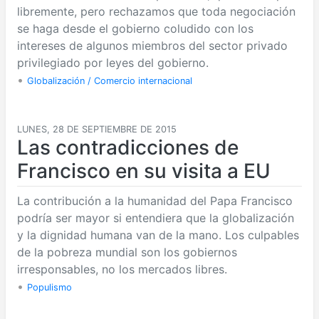
libremente, pero rechazamos que toda negociación
se haga desde el gobierno coludido con los
intereses de algunos miembros del sector privado
privilegiado por leyes del gobierno.
•
Globalización / Comercio internacional
LUNES, 28 DE SEPTIEMBRE DE 2015
Las contradicciones de
Francisco en su visita a EU
La contribución a la humanidad del Papa Francisco
podría ser mayor si entendiera que la globalización
y la dignidad humana van de la mano. Los culpables
de la pobreza mundial son los gobiernos
irresponsables, no los mercados libres.
•
Populismo