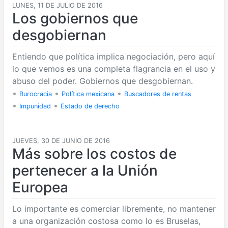
LUNES, 11 DE JULIO DE 2016
Los gobiernos que
desgobiernan
Entiendo que política implica negociación, pero aquí
lo que vemos es una completa flagrancia en el uso y
abuso del poder. Gobiernos que desgobiernan.
•
•
•
Burocracia
Política mexicana
Buscadores de rentas
•
•
Impunidad
Estado de derecho
JUEVES, 30 DE JUNIO DE 2016
Más sobre los costos de
pertenecer a la Unión
Europea
Lo importante es comerciar libremente, no mantener
a una organización costosa como lo es Bruselas,