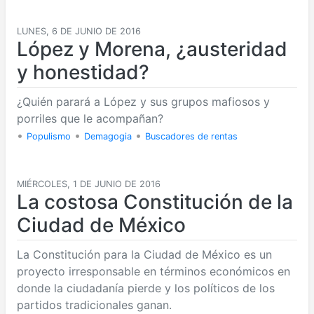
LUNES, 6 DE JUNIO DE 2016
López y Morena, ¿austeridad
y honestidad?
¿Quién parará a López y sus grupos mafiosos y
porriles que le acompañan?
•
•
•
Populismo
Demagogia
Buscadores de rentas
MIÉRCOLES, 1 DE JUNIO DE 2016
La costosa Constitución de la
Ciudad de México
La Constitución para la Ciudad de México es un
proyecto irresponsable en términos económicos en
donde la ciudadanía pierde y los políticos de los
partidos tradicionales ganan.