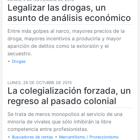
Legalizar las drogas, un
asunto de análisis económico
Entre más golpes al narco, mayores precios de la
droga, mayores incentivos a producirla y mayor
aparición de delitos como la extorsión y el
secuestro.
•
Drogas
LUNES, 26 DE OCTUBRE DE 2015
La colegialización forzada, un
regreso al pasado colonial
Se trata de meros monopolios al servicio de una
minoría de vivales que sólo inhibirán la libre
competencia entre profesionistas.
•
•
Buscadores de rentas
Mercantilismo / Proteccionismo