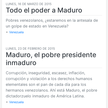
LUNES, 16 DE MARZO DE 2015
Todo el poder a Maduro
Pobres venezolanos, ¿estaremos en la antesala de
un golpe de estado en Venezuela?
•
Venezuela
LUNES, 23 DE FEBRERO DE 2015
Maduro, el pobre presidente
inmaduro
Corrupción, inseguridad, escasez, inflación,
corrupción y violación a los derechos humanos
elementales son el pan de cada día para los
hermanos venezolanos. Ahí está Maduro, el pobre
dictadorzuelo inmaduro de América Latina.
•
Venezuela