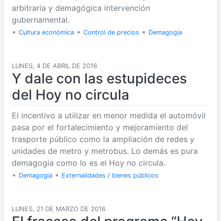
arbitraria y demagógica intervención
gubernamental.
•
•
•
Cultura económica
Control de precios
Demagogia
LUNES, 4 DE ABRIL DE 2016
Y dale con las estupideces
del Hoy no circula
El incentivo a utilizar en menor medida el automóvil
pasa por el fortalecimiento y mejoramiento del
trasporte público como la ampliación de redes y
unidades de metro y metrobus. Lo demás es pura
demagogia como lo es el Hoy no circula.
•
•
Demagogia
Externalidades / bienes públicos
LUNES, 21 DE MARZO DE 2016