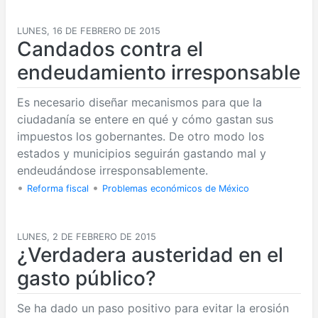
LUNES, 16 DE FEBRERO DE 2015
Candados contra el
endeudamiento irresponsable
Es necesario diseñar mecanismos para que la
ciudadanía se entere en qué y cómo gastan sus
impuestos los gobernantes. De otro modo los
estados y municipios seguirán gastando mal y
endeudándose irresponsablemente.
•
•
Reforma fiscal
Problemas económicos de México
LUNES, 2 DE FEBRERO DE 2015
¿Verdadera austeridad en el
gasto público?
Se ha dado un paso positivo para evitar la erosión