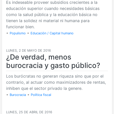
Es indeseable proveer subsidios crecientes a la
educación superior cuando necesidades básicas
como la salud pública y la educación básica no
tienen la solidez ni material ni humana para
funcionar bien.
•
•
Populismo
Educación / Capital humano
LUNES, 2 DE MAYO DE 2016
¿De verdad, menos
burocracia y gasto público?
Los burócratas no generan riqueza sino que por el
contrario, al actuar como maximizadores de rentas,
inhiben que el sector privado la genere.
•
•
Burocracia
Política fiscal
LUNES, 25 DE ABRIL DE 2016